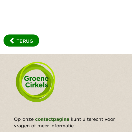
TERUG
Op onze
contactpagina
kunt u terecht voor
vragen of meer informatie.