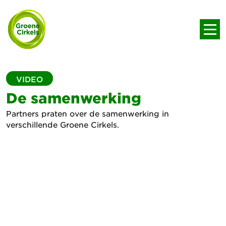
VIDEO
De samenwerking
Partners praten over de samenwerking in
verschillende Groene Cirkels.