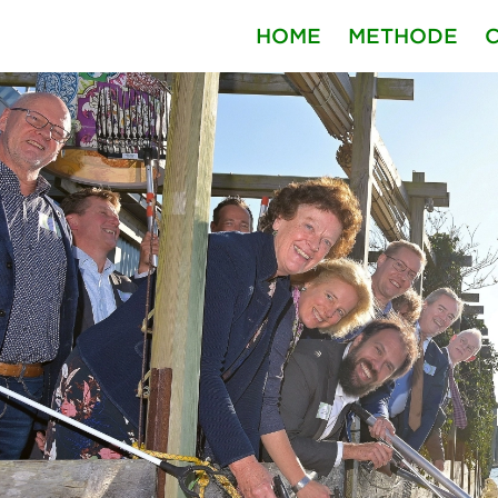
HOME
METHODE