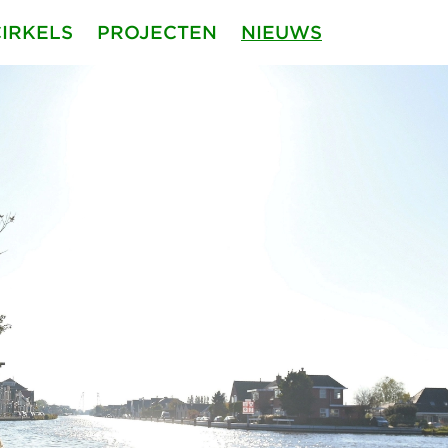
CIRKELS
PROJECTEN
NIEUWS