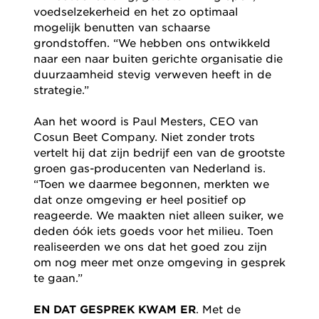
voedselzekerheid en het zo optimaal
mogelijk benutten van schaarse
grondstoffen. “We hebben ons ontwikkeld
naar een naar buiten gerichte organisatie die
duurzaamheid stevig verweven heeft in de
strategie.”
Aan het woord is Paul Mesters, CEO van
Cosun Beet Company. Niet zonder trots
vertelt hij dat zijn bedrijf een van de grootste
groen gas-producenten van Nederland is.
“Toen we daarmee begonnen, merkten we
dat onze omgeving er heel positief op
reageerde. We maakten niet alleen suiker, we
deden óók iets goeds voor het milieu. Toen
realiseerden we ons dat het goed zou zijn
om nog meer met onze omgeving in gesprek
te gaan.”
EN DAT GESPREK KWAM ER
. Met de