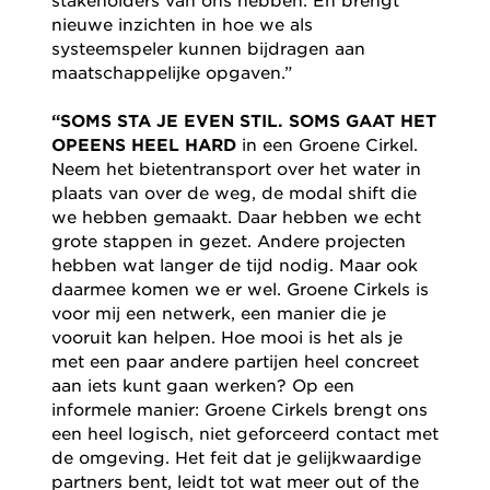
nieuwe inzichten in hoe we als
systeemspeler kunnen bijdragen aan
maatschappelijke opgaven.”
“SOMS STA JE EVEN STIL. SOMS GAAT HET
OPEENS HEEL HARD
in een Groene Cirkel.
Neem het bietentransport over het water in
plaats van over de weg, de modal shift die
we hebben gemaakt. Daar hebben we echt
grote stappen in gezet. Andere projecten
hebben wat langer de tijd nodig. Maar ook
daarmee komen we er wel. Groene Cirkels is
voor mij een netwerk, een manier die je
vooruit kan helpen. Hoe mooi is het als je
met een paar andere partijen heel concreet
aan iets kunt gaan werken? Op een
informele manier: Groene Cirkels brengt ons
een heel logisch, niet geforceerd contact met
de omgeving. Het feit dat je gelijkwaardige
partners bent, leidt tot wat meer out of the