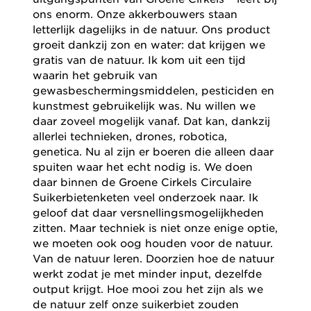
ons enorm. Onze akkerbouwers staan
letterlijk dagelijks in de natuur. Ons product
groeit dankzij zon en water: dat krijgen we
gratis van de natuur. Ik kom uit een tijd
waarin het gebruik van
gewasbeschermingsmiddelen, pesticiden en
kunstmest gebruikelijk was. Nu willen we
daar zoveel mogelijk vanaf. Dat kan, dankzij
allerlei technieken, drones, robotica,
genetica. Nu al zijn er boeren die alleen daar
spuiten waar het echt nodig is. We doen
daar binnen de Groene Cirkels Circulaire
Suikerbietenketen veel onderzoek naar. Ik
geloof dat daar versnellingsmogelijkheden
zitten. Maar techniek is niet onze enige optie,
we moeten ook oog houden voor de natuur.
Van de natuur leren. Doorzien hoe de natuur
werkt zodat je met minder input, dezelfde
output krijgt. Hoe mooi zou het zijn als we
de natuur zelf onze suikerbiet zouden