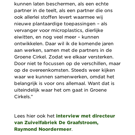
kunnen laten beschermen, als een echte
partner in de teelt, als een partner die ons
ook allerlei stoffen levert waarmee wij
nieuwe plantaardige toepassingen – als
vervanger voor microplastics, dierlijke
eiwitten, en nog veel meer – kunnen
ontwikkelen. Daar wil ik de komende jaren
aan werken, samen met de partners in de
Groene Cirkel. Zodat we elkaar versterken.
Door niet te focussen op de verschillen, maar
op de overeenkomsten. Steeds weer kijken
waar we kunnen samenwerken, omdat het
belangrijk is voor ons allemaal. Want dat is
uiteindelijk waar het om gaat in Groene
Cirkels.”
Lees hier ook het
interview met directeur
van Zuivelfabriek De Graafstroom,
Raymond Noordermeer
.