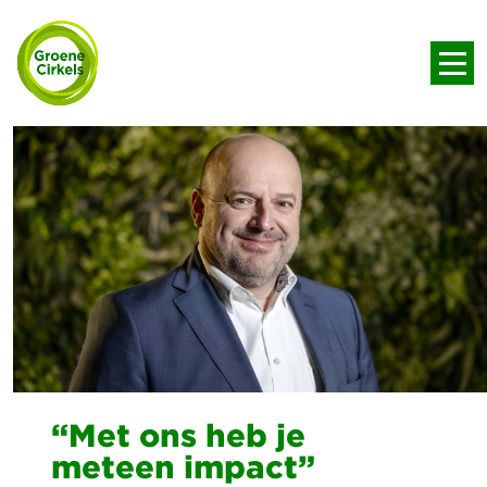
“Met ons heb je
meteen impact”