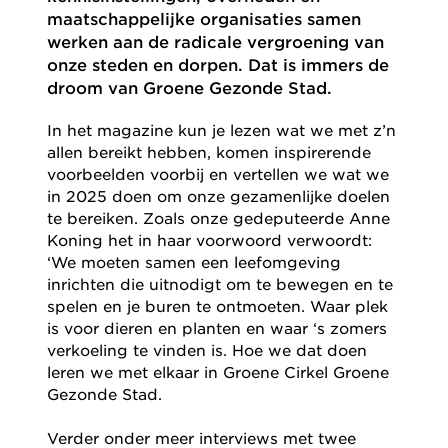
maatschappelijke organisaties samen
werken aan de radicale vergroening van
onze steden en dorpen. Dat is immers de
droom van Groene Gezonde Stad.
In het magazine kun je lezen wat we met z’n
allen bereikt hebben, komen inspirerende
voorbeelden voorbij en vertellen we wat we
in 2025 doen om onze gezamenlijke doelen
te bereiken. Zoals onze gedeputeerde Anne
Koning het in haar voorwoord verwoordt:
‘We moeten samen een leefomgeving
inrichten die uitnodigt om te bewegen en te
spelen en je buren te ontmoeten. Waar plek
is voor dieren en planten en waar ‘s zomers
verkoeling te vinden is. Hoe we dat doen
leren we met elkaar in Groene Cirkel Groene
Gezonde Stad.
Verder onder meer interviews met twee