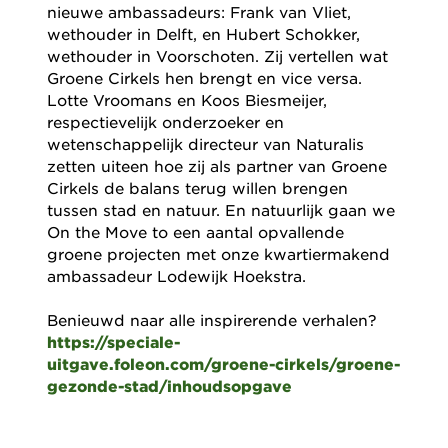
nieuwe ambassadeurs: Frank van Vliet,
wethouder in Delft, en Hubert Schokker,
wethouder in Voorschoten. Zij vertellen wat
Groene Cirkels hen brengt en vice versa.
Lotte Vroomans en Koos Biesmeijer,
respectievelijk onderzoeker en
wetenschappelijk directeur van Naturalis
zetten uiteen hoe zij als partner van Groene
Cirkels de balans terug willen brengen
tussen stad en natuur. En natuurlijk gaan we
On the Move to een aantal opvallende
groene projecten met onze kwartiermakend
ambassadeur Lodewijk Hoekstra.
Benieuwd naar alle inspirerende verhalen?
https://speciale-
uitgave.foleon.com/groene-cirkels/groene-
gezonde-stad/inhoudsopgave