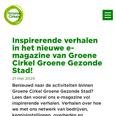
Inspirerende verhalen
in het nieuwe e-
magazine van Groene
Cirkel Groene Gezonde
Stad!
21 mei 2025
Benieuwd naar de activiteiten binnen
Groene Cirkel Groene Gezonde Stad?
Lees dan vooral ons e-magazine vol
inspirerende verhalen. Verhalen over hoe
we met ons netwerk van bedrijven,
kennisinstellingen, overheden en