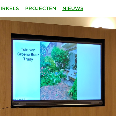
CIRKELS
PROJECTEN
NIEUWS