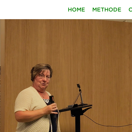
HOME
METHODE