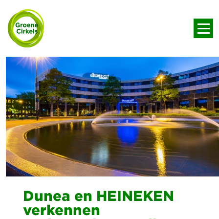
Dunea en HEINEKEN
verkennen