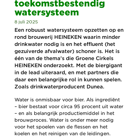
toekomstbestendig
watersysteem
8 juli 2025
Een robuust watersysteem opzetten op en
rond brouwerij HEINEKEN waarin minder
drinkwater nodig is en het effluent (het
gezuiverde afvalwater) schoner is. Het is
één van de thema’s die Groene Cirkels
HEINEKEN onderzoekt. Met de biergigant
in de lead uiteraard, en met partners die
daar een belangrijke rol in kunnen spelen.
Zoals drinkwaterproducent Dunea.
Water is onmisbaar voor bier. Als ingrediënt
– bier bestaat voor circa 95 procent uit water
– en als belangrijk productiemiddel in het
brouwproces. Water is onder meer nodig
voor het spoelen van de flessen en het
koelen en het reinigen van de leidingen.