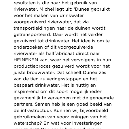
resultaten is die naar het gebruik van
rivierwater. Michel legt uit: ‘Dunea gebruikt
voor het maken van drinkwater
voorgezuiverd rivierwater, dat via
transportleidingen naar de duinen wordt
getransporteerd. Daar wordt het verder
gezuiverd tot drinkwater. Het idee is om te
onderzoeken of dit voorgezuiverde
rivierwater als halffabricaat direct naar
HEINEKEN kan, waar het vervolgens in hun
productieproces gezuiverd wordt voor het
juiste brouwwater. Dat scheelt Dunea zes
van de tien zuiveringsstappen en het
bespaart drinkwater. Het is nuttig en
inspirerend om dit soort mogelijkheden
gezamenlijk te verkennen met de genoemde
partners. Samen heb je een goed beeld van
de infrastructuur. Kunnen wij bijvoorbeeld
gebruikmaken van voorzieningen van het
waterschap? En wat voor investeringen