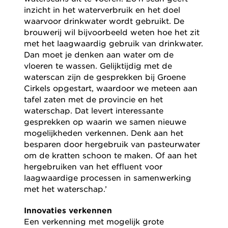
inzicht in het waterverbruik en het doel
waarvoor drinkwater wordt gebruikt. De
brouwerij wil bijvoorbeeld weten hoe het zit
met het laagwaardig gebruik van drinkwater.
Dan moet je denken aan water om de
vloeren te wassen. Gelijktijdig met de
waterscan zijn de gesprekken bij Groene
Cirkels opgestart, waardoor we meteen aan
tafel zaten met de provincie en het
waterschap. Dat levert interessante
gesprekken op waarin we samen nieuwe
mogelijkheden verkennen. Denk aan het
besparen door hergebruik van pasteurwater
om de kratten schoon te maken. Of aan het
hergebruiken van het effluent voor
laagwaardige processen in samenwerking
met het waterschap.’
Innovaties verkennen
Een verkenning met mogelijk grote