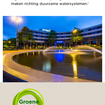
maken richting duurzame watersystemen.’