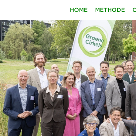
HOME
METHODE