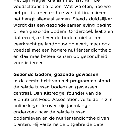
voedseltransitie raken. Wat we eten, hoe we
het produceren en hoe we dat financieren;
het hangt allemaal samen. Steeds duidelijker
wordt dat een gezonde samenleving begint
bij een gezonde bodem. Onderzoek laat zien
dat een rijke, levende bodem niet alleen
veerkrachtige landbouw oplevert, maar ook
voedsel met een hogere nutriëntendichtheid
en daarmee betere kansen op gezondheid
voor iedereen.
Gezonde bodem, gezonde gewassen
In de eerste helft van het programma stond
de relatie tussen bodem en gewassen
centraal. Dan Kittredge, founder van de
Bionutrient Food Association, vertelde in zijn
online keynote over zijn jarenlange
onderzoek naar de relatie tussen
bodemleven en de nutriëntendichtheid van
planten. Hij verzamelde uitgebreide data