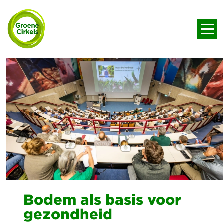
Bodem als basis voor
gezondheid