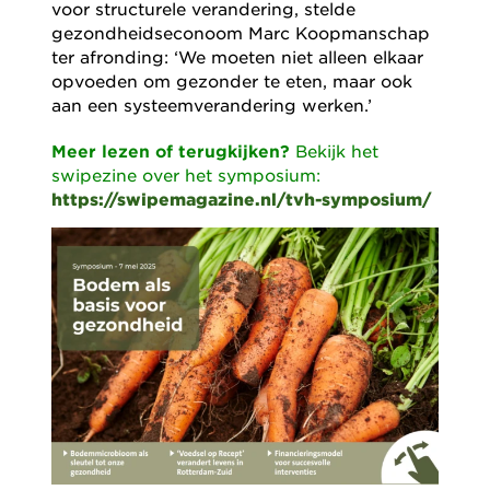
voor structurele verandering, stelde
gezondheidseconoom Marc Koopmanschap
ter afronding: ‘We moeten niet alleen elkaar
opvoeden om gezonder te eten, maar ook
aan een systeemverandering werken.’
Meer lezen of terugkijken?
Bekijk het
swipezine over het symposium:
https://swipemagazine.nl/tvh-symposium/